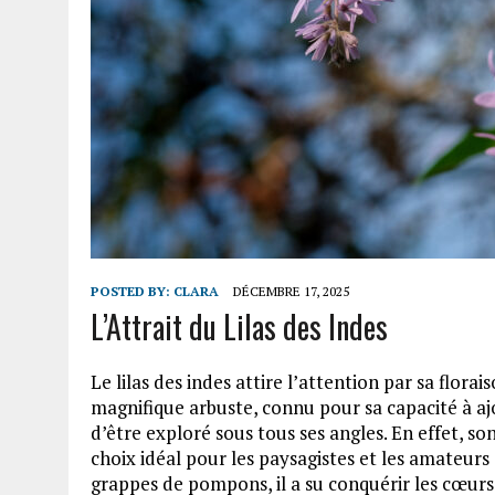
POSTED BY:
CLARA
DÉCEMBRE 17, 2025
L’Attrait du Lilas des Indes
Le lilas des indes attire l’attention par sa flor
magnifique arbuste, connu pour sa capacité à aj
d’être exploré sous tous ses angles. En effet, s
choix idéal pour les paysagistes et les amateurs 
grappes de pompons, il a su conquérir les cœurs 