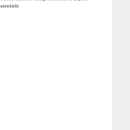
ssentiels