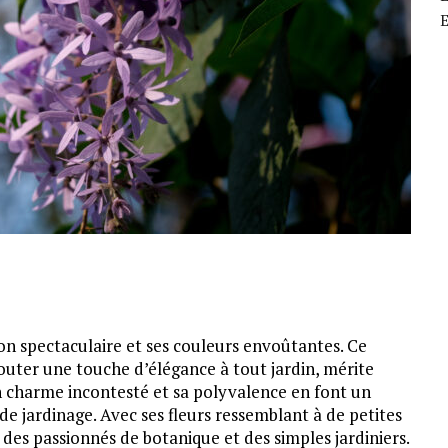
E
aison spectaculaire et ses couleurs envoûtantes. Ce
outer une touche d’élégance à tout jardin, mérite
on charme incontesté et sa polyvalence en font un
de jardinage. Avec ses fleurs ressemblant à de petites
des passionnés de botanique et des simples jardiniers.