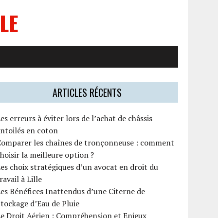
LE
ARTICLES RÉCENTS
es erreurs à éviter lors de l’achat de châssis
ntoilés en coton
Comparer les chaînes de tronçonneuse : comment
hoisir la meilleure option ?
es choix stratégiques d’un avocat en droit du
ravail à Lille
es Bénéfices Inattendus d’une Citerne de
tockage d’Eau de Pluie
e Droit Aérien : Compréhension et Enjeux