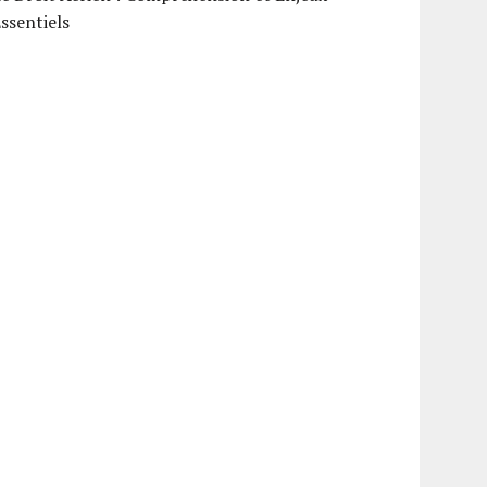
ssentiels