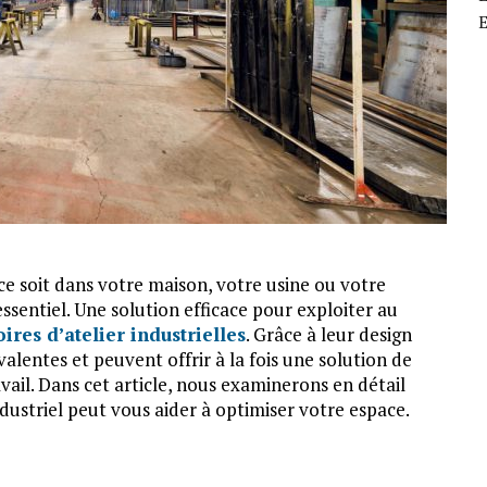
E
 ce soit dans votre maison, votre usine ou votre
essentiel. Une solution efficace pour exploiter au
ires d’atelier industrielles
. Grâce à leur design
alentes et peuvent offrir à la fois une solution de
ail. Dans cet article, nous examinerons en détail
dustriel peut vous aider à optimiser votre espace.