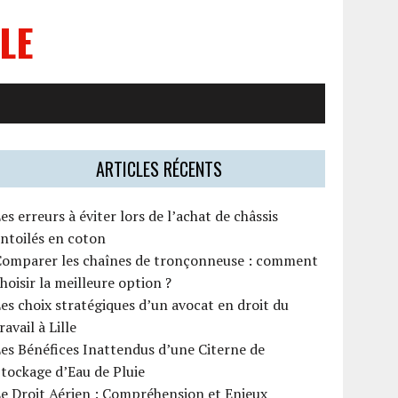
LE
ARTICLES RÉCENTS
es erreurs à éviter lors de l’achat de châssis
ntoilés en coton
Comparer les chaînes de tronçonneuse : comment
hoisir la meilleure option ?
es choix stratégiques d’un avocat en droit du
ravail à Lille
es Bénéfices Inattendus d’une Citerne de
tockage d’Eau de Pluie
e Droit Aérien : Compréhension et Enjeux