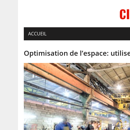
C
ACCUEIL
Optimisation de l’espace: utilis