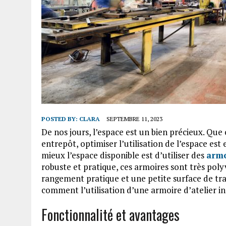
POSTED BY:
CLARA
SEPTEMBRE 11, 2023
De nos jours, l’espace est un bien précieux. Que
entrepôt, optimiser l’utilisation de l’espace est 
mieux l’espace disponible est d’utiliser des
armo
robuste et pratique, ces armoires sont très polyv
rangement pratique et une petite surface de trav
comment l’utilisation d’une armoire d’atelier in
Fonctionnalité et avantages