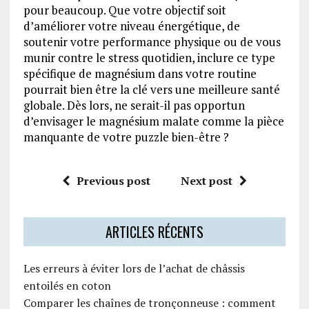
pour beaucoup. Que votre objectif soit
d’améliorer votre niveau énergétique, de
soutenir votre performance physique ou de vous
munir contre le stress quotidien, inclure ce type
spécifique de magnésium dans votre routine
pourrait bien être la clé vers une meilleure santé
globale. Dès lors, ne serait-il pas opportun
d’envisager le magnésium malate comme la pièce
manquante de votre puzzle bien-être ?
Previous post
Next post
ARTICLES RÉCENTS
Les erreurs à éviter lors de l’achat de châssis
entoilés en coton
Comparer les chaînes de tronçonneuse : comment