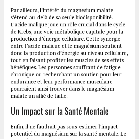
Par ailleurs, l’intérêt du magnesium malate
s’étend au-delà de sa seule biodisponibilité.
L’acide malique joue un rôle crucial dans le cycle
de Krebs, une voie métabolique capitale pour la
production d’énergie cellulaire. Cette synergie
entre l’acide malique et le magnésium soutient
donc la production d’énergie au niveau cellulaire,
tout en faisant profiter les muscles de ses effets
bénéfiques. Les personnes souffrant de fatigue
chronique ou recherchant un soutien pour leur
endurance et leur performance musculaire
pourraient ainsi trouver dans le magnésium
malate un allié de taille.
Un Impact sur la Santé Mentale
Enfin, il ne faudrait pas sous-estimer l’impact
potentiel du magnésium sur la santé mentale. Le