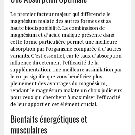
Le premier facteur majeur qui différencie le
magnésium malate des autres formes est sa
haute biodisponibilité. La combinaison de
magnésium et d’acide malique présente dans
cette forme particulière permet une meilleure
absorption par l’organisme comparée à d’autres
variants. C’est essentiel, car le taux d’absorption
influence directement l’efficacité de la
supplémentation. Une meilleure assimilation par
le corps signifie que vous bénéficiez plus
pleinement des avantages du magnésium,
rendant le magnésium malate un choix judicieux
pour ceux qui cherchent à maximiser l’efficacité
de leur apport en cet élément crucial.
Bienfaits énergétiques et
musculaires