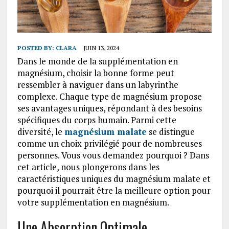
POSTED BY:
CLARA
JUIN 13, 2024
Dans le monde de la supplémentation en
magnésium, choisir la bonne forme peut
ressembler à naviguer dans un labyrinthe
complexe. Chaque type de magnésium propose
ses avantages uniques, répondant à des besoins
spécifiques du corps humain. Parmi cette
diversité, le
magnésium malate
se distingue
comme un choix privilégié pour de nombreuses
personnes. Vous vous demandez pourquoi ? Dans
cet article, nous plongerons dans les
caractéristiques uniques du magnésium malate et
pourquoi il pourrait être la meilleure option pour
votre supplémentation en magnésium.
Une Absorption Optimale