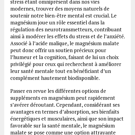
stress étant omniprésent dans nos vies
modernes, trouver des moyens naturels de
soutenir notre bien-être mental est crucial. Le
magnésium joue un rôle essentiel dans la
régulation des neurotransmetteurs, contribuant
ainsi à modérer les effets du stress et de l’anxiété.
Associé à l’acide malique, le magnésium malate
peut donc offrir un soutien précieux pour
l’humeur et la cognition, faisant de lui un choix
privilégié pour ceux qui recherchent à améliorer
leur santé mentale tout en bénéficiant d’un
complément hautement biodisponible.
Passer en revue les différentes options de
suppléments en magnésium peut rapidement
s’avérer déroutant. Cependant, considérant ses
avantages en termes d’absorption, ses bienfaits
énergétiques et musculaires, ainsi que son impact
favorable sur la santé mentale, le magnésium
malate se pose comme une option attrayante