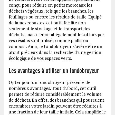
conçu pour réduire en petits morceaux les
déchets végétaux, tels que les branches, les
feuillages ou encore les résidus de taille. Équipé
de lames robustes, cet outil facilite non
seulement le stockage et le transport des
déchets, mais il enrichit également le sol lorsque
ces résidus sont utilisés comme paillis ou
compost. Ainsi, le tondobroyeur s’avère être un
atout précieux dans la recherche d’une gestion
écologique de vos espaces verts.
Les avantages à utiliser un tondobroyeur
Opter pour un tondobroyeur présente de
nombreux avantages. Tout d’abord, cet outil
permet de réduire considérablement le volume
de déchets. En effet, des branches qui pourraient
encombrer votre jardin peuvent être réduites à
une fraction de leur taille initiale. Cela simplifie le