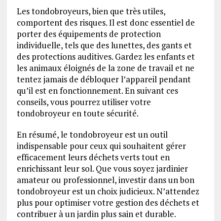
Les tondobroyeurs, bien que très utiles,
comportent des risques. Il est donc essentiel de
porter des équipements de protection
individuelle, tels que des lunettes, des gants et
des protections auditives. Gardez les enfants et
les animaux éloignés de la zone de travail et ne
tentez jamais de débloquer l’appareil pendant
qu’il est en fonctionnement. En suivant ces
conseils, vous pourrez utiliser votre
tondobroyeur en toute sécurité.
En résumé, le tondobroyeur est un outil
indispensable pour ceux qui souhaitent gérer
efficacement leurs déchets verts tout en
enrichissant leur sol. Que vous soyez jardinier
amateur ou professionnel, investir dans un bon
tondobroyeur est un choix judicieux. N’attendez
plus pour optimiser votre gestion des déchets et
contribuer à un jardin plus sain et durable.