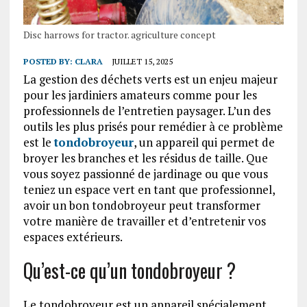
Disc harrows for tractor. agriculture concept
POSTED BY:
CLARA
JUILLET 15, 2025
La gestion des déchets verts est un enjeu majeur
pour les jardiniers amateurs comme pour les
professionnels de l’entretien paysager. L’un des
outils les plus prisés pour remédier à ce problème
est le
tondobroyeur
, un appareil qui permet de
broyer les branches et les résidus de taille. Que
vous soyez passionné de jardinage ou que vous
teniez un espace vert en tant que professionnel,
avoir un bon tondobroyeur peut transformer
votre manière de travailler et d’entretenir vos
espaces extérieurs.
Qu’est-ce qu’un tondobroyeur ?
Le tondobroyeur est un appareil spécialement