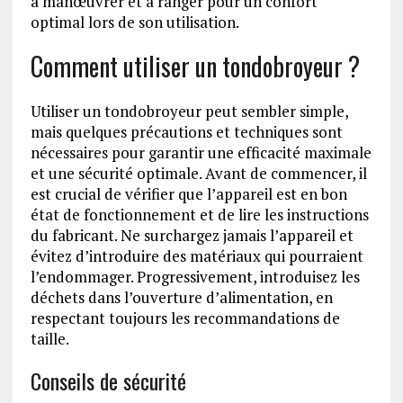
à manœuvrer et à ranger pour un confort
optimal lors de son utilisation.
Comment utiliser un tondobroyeur ?
Utiliser un tondobroyeur peut sembler simple,
mais quelques précautions et techniques sont
nécessaires pour garantir une efficacité maximale
et une sécurité optimale. Avant de commencer, il
est crucial de vérifier que l’appareil est en bon
état de fonctionnement et de lire les instructions
du fabricant. Ne surchargez jamais l’appareil et
évitez d’introduire des matériaux qui pourraient
l’endommager. Progressivement, introduisez les
déchets dans l’ouverture d’alimentation, en
respectant toujours les recommandations de
taille.
Conseils de sécurité