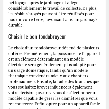
nettoyage après le jardinage et allège
considérablement le travail de collecte. De plus,
les résidus broyés peuvent être réutilisés pour
nourrir votre terre, favorisant ainsi un jardinage
durable.
Choisir le bon tondobroyeur
Le choix d’un tondobroyeur dépend de plusieurs
critères. Premièrement, la puissance de l’appareil
est un élément déterminant : un modèle
électrique sera généralement plus adapté pour
un usage domestique, tandis qu’un modèle
thermique conviendra mieux aux chantiers
professionnels. Ensuite, la taille des branches que
vous souhaitez broyer influencera également
votre décision ; assurez-vous de sélectionner un
modèle capable de gérer les diamètres que vous
rencontrerez. Enfin, optez pour un appareil facile