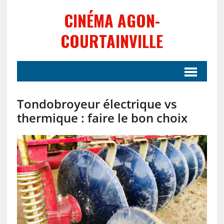
CINÉMA AGON-
COURTAINVILLE
Tondobroyeur électrique vs
thermique : faire le bon choix