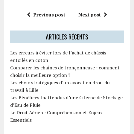
Previous post
Next post
ARTICLES RÉCENTS
Les erreurs à éviter lors de l’achat de châssis
entoilés en coton
Comparer les chaînes de tronçonneuse : comment
choisir la meilleure option ?
Les choix stratégiques d’un avocat en droit du
travail à Lille
Les Bénéfices Inattendus d’une Citerne de Stockage
d’Eau de Pluie
Le Droit Aérien : Compréhension et Enjeux
Essentiels